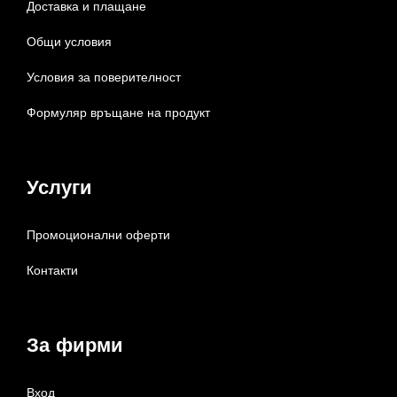
Доставка и плащане
Общи условия
Условия за поверителност
Формуляр връщане на продукт
Услуги
Промоционални оферти
Контакти
За фирми
Вход