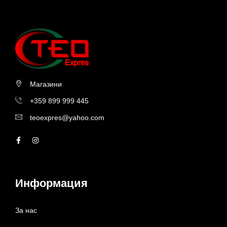
Магазини
+359 899 999 445
teoexpres@yahoo.com
Информация
За нас