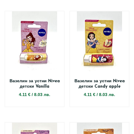
Вазелин за устни Nivea
Вазелин за устни Nivea
детски Vanilla
детски Candy apple
4.11 €
/
8.03 лв.
4.11 €
/
8.03 лв.