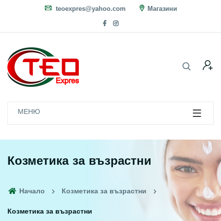
teoexpres@yahoo.com
Магазини
МЕНЮ
Козметика за възрастни
Начало
Козметика за възрастни
Козметика за възрастни