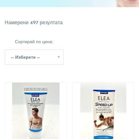
Намерени 497 резултата
Сортирай по цена:
-- Изберете --