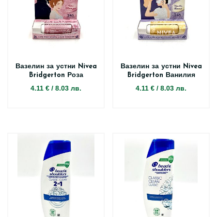
Вазелин за устни Nivea
Вазелин за устни Nivea
Bridgerton Роза
Bridgerton Ванилия
4.11 €
/
8.03 лв.
4.11 €
/
8.03 лв.