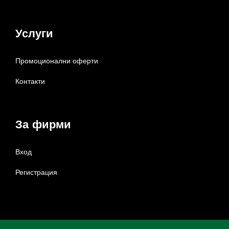
Услуги
Промоционални оферти
Контакти
За фирми
Вход
Регистрация