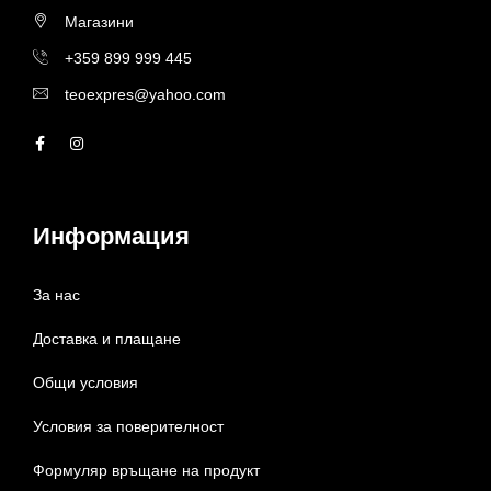
Магазини
+359 899 999 445
teoexpres@yahoo.com
Информация
За нас
Доставка и плащане
Общи условия
Условия за поверителност
Формуляр връщане на продукт