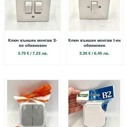
Ключ външен монтаж 2-
Ключ външен монтаж 1-ен
ен обикновен
обикновен
3.70 €
/
7.23 лв.
3.30 €
/
6.45 лв.