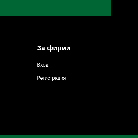
За фирми
Вход
Регистрация