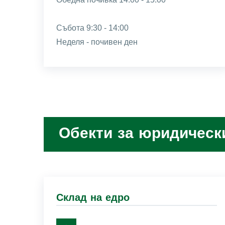
Събота 9:30 - 14:00
Неделя - почивен ден
Обекти за юридическ
Склад на едро