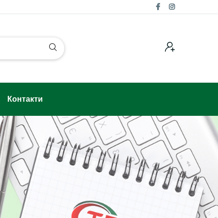
Контакти