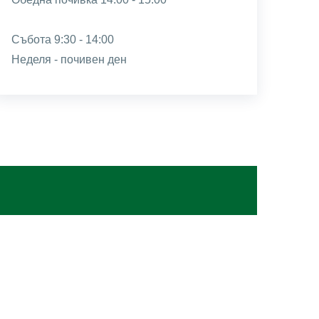
Събота 9:30 - 14:00
Неделя - почивен ден