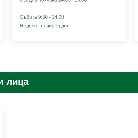
Събота 9:30 - 14:00
Неделя - почивен ден
и лица