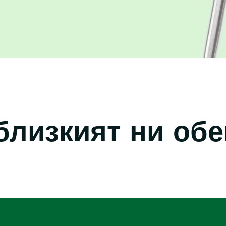
близкият ни обе