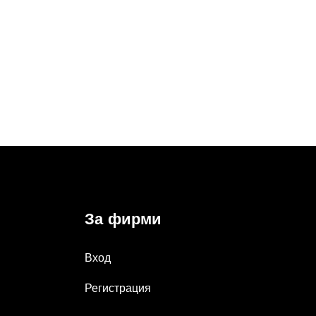
За фирми
Вход
Регистрация