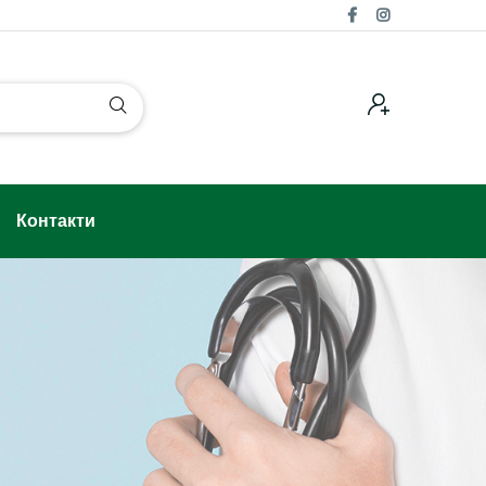
Контакти