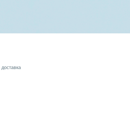
 доставка