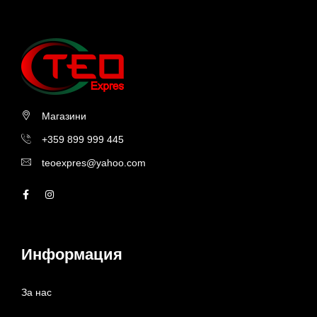
Магазини
+359 899 999 445
teoexpres@yahoo.com
Информация
За нас