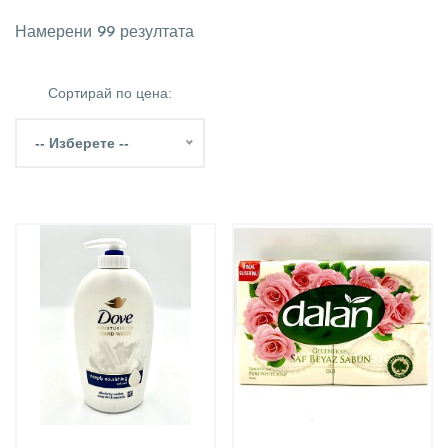
Намерени 99 резултата
Сортирай по цена:
-- Изберете --