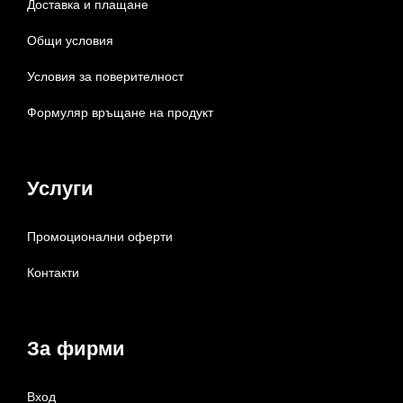
Доставка и плащане
Общи условия
Условия за поверителност
Формуляр връщане на продукт
Услуги
Промоционални оферти
Контакти
За фирми
Вход