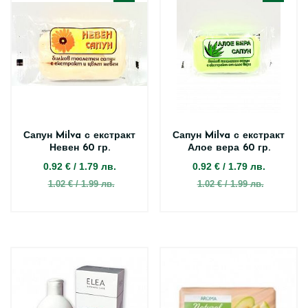
Сапун Milva с екстракт
Сапун Milva с екстракт
Невен 60 гр.
Алое вера 60 гр.
0.92 €
/
1.79 лв.
0.92 €
/
1.79 лв.
1.02 € / 1.99 лв.
1.02 € / 1.99 лв.