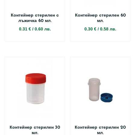
Контейнер стерилен с
Контейнер стерилен 60
лъжичка 60 мл.
мл.
0.31 €
/
0.60 лв.
0.30 €
/
0.58 лв.
Контейнер стерилен 30
Контейнер стерилен 20
мл.
мл.