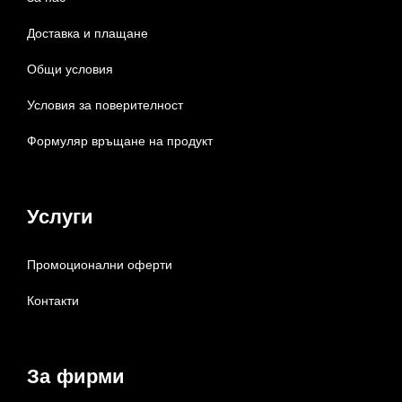
Доставка и плащане
Общи условия
Условия за поверителност
Формуляр връщане на продукт
Услуги
Промоционални оферти
Контакти
За фирми