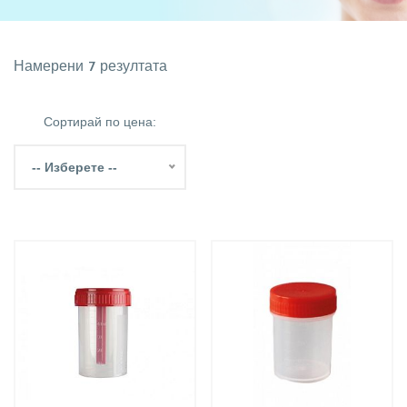
Намерени 7 резултата
Сортирай по цена:
-- Изберете --