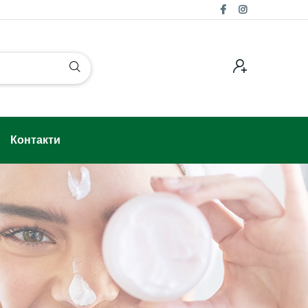
Контакти