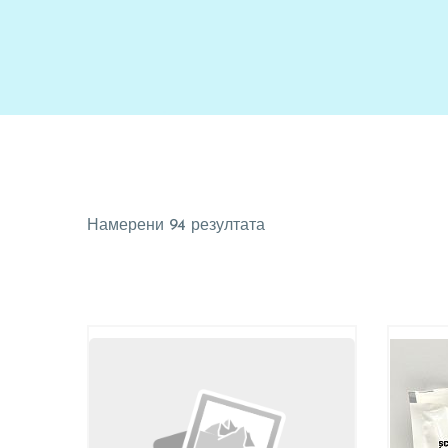
Намерени 94 резултата