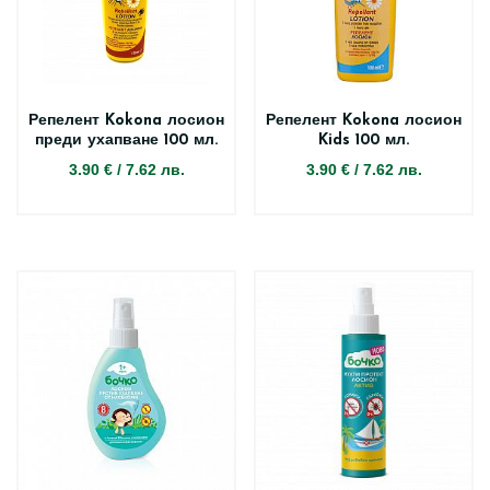
Репелент Kokona лосион
Репелент Kokona лосион
преди ухапване 100 мл.
Kids 100 мл.
3.90 €
/
7.62 лв.
3.90 €
/
7.62 лв.