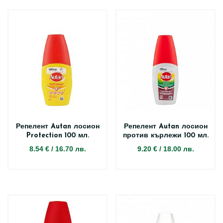
Репелент Autan лосион
Репелент Autan лосион
Protection 100 мл.
против кърлежи 100 мл.
8.54 €
/
16.70 лв.
9.20 €
/
18.00 лв.