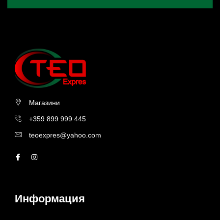
Магазини
+359 899 999 445
teoexpres@yahoo.com
Информация