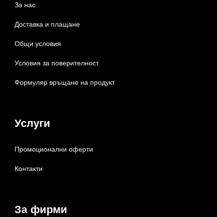
За нас
Доставка и плащане
Общи условия
Условия за поверителност
Формуляр връщане на продукт
Услуги
Промоционални оферти
Контакти
За фирми