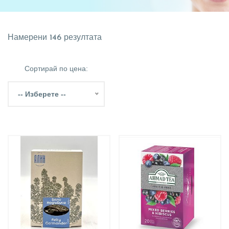
Намерени 146 резултата
Сортирай по цена:
-- Изберете --