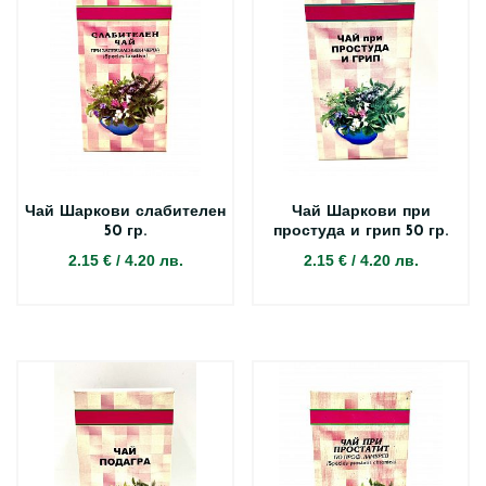
Чай Шаркови слабителен
Чай Шаркови при
50 гр.
простуда и грип 50 гр.
2.15 €
/
4.20 лв.
2.15 €
/
4.20 лв.