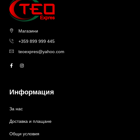
Магазини
+359 899 999 445
teoexpres@yahoo.com
Информация
За нас
Доставка и плащане
Общи условия