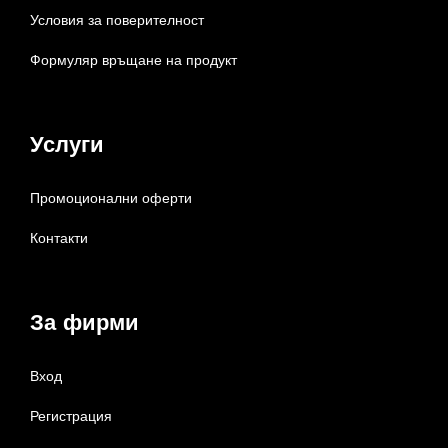
Условия за поверителност
Формуляр връщане на продукт
Услуги
Промоционални оферти
Контакти
За фирми
Вход
Регистрация