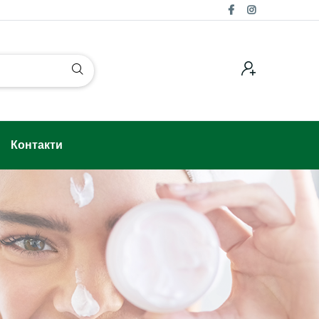
Контакти