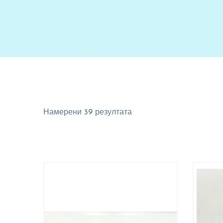
Намерени 39 резултата