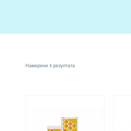
Намерени 3 резултата