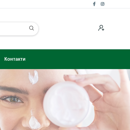
Контакти