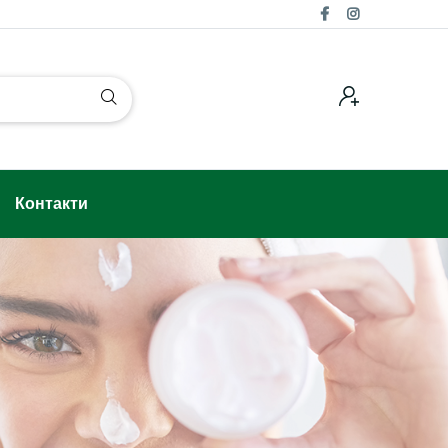
Контакти