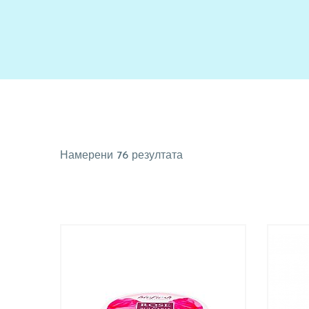
Намерени 76 резултата