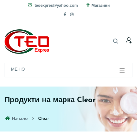
teoexpres@yahoo.com
Магазини
МЕНЮ
Продукти на марка Clear
Начало
Clear