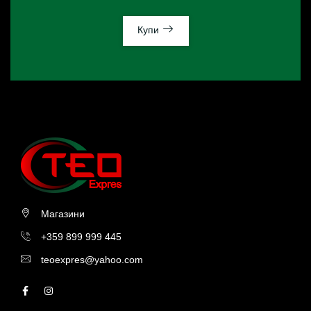
Купи
Магазини
+359 899 999 445
teoexpres@yahoo.com