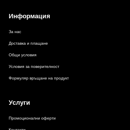
Информация
За нас
Доставка и плащане
Общи условия
Условия за поверителност
Формуляр връщане на продукт
Услуги
Промоционални оферти
Контакти