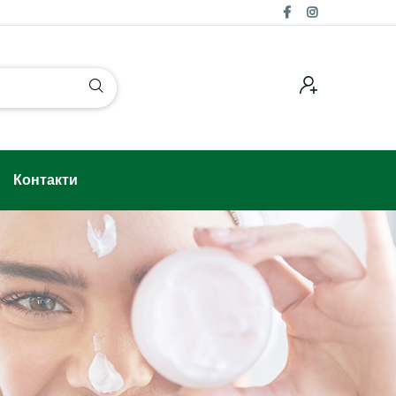
Контакти