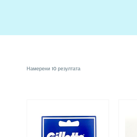
Намерени 10 резултата