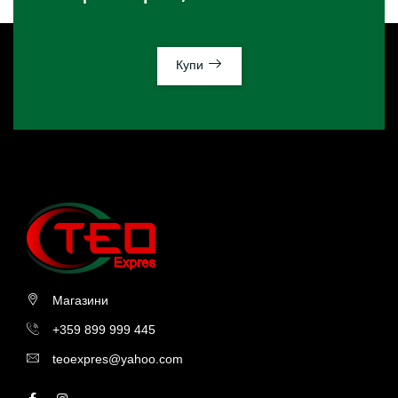
Купи
Магазини
+359 899 999 445
teoexpres@yahoo.com