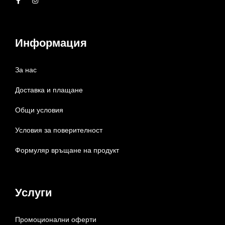
Информация
За нас
Доставка и плащане
Общи условия
Условия за поверителност
Формуляр връщане на продукт
Услуги
Промоционални оферти