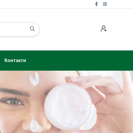
Контакти