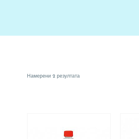
Намерени 2 резултата