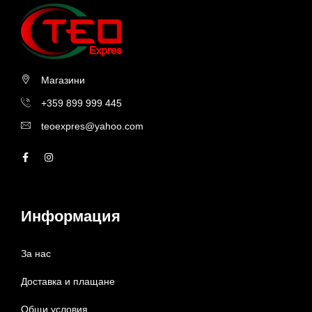
Магазини
+359 899 999 445
teoexpres@yahoo.com
Информация
За нас
Доставка и плащане
Общи условия