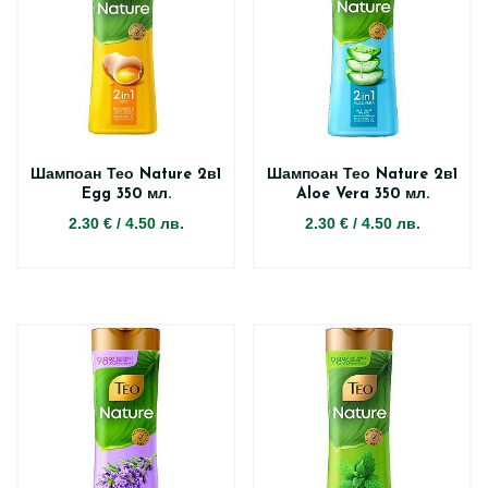
Шампоан Тео Nature 2в1
Шампоан Тео Nature 2в1
Egg 350 мл.
Aloe Vera 350 мл.
2.30 €
/
4.50 лв.
2.30 €
/
4.50 лв.