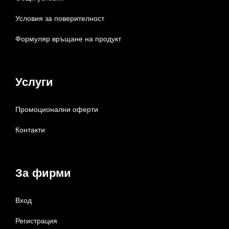
Условия за поверителност
Формуляр връщане на продукт
Услуги
Промоционални оферти
Контакти
За фирми
Вход
Регистрация