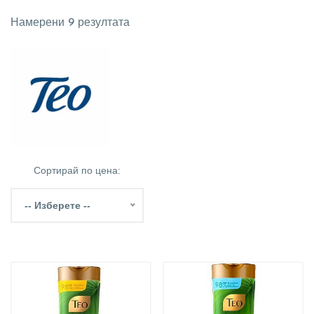
Намерени 9 резултата
Сортирай по цена:
-- Изберете --