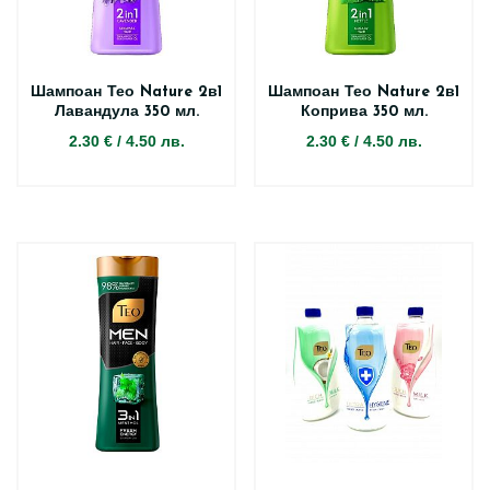
Шампоан Тео Nature 2в1
Шампоан Тео Nature 2в1
Лавандула 350 мл.
Коприва 350 мл.
2.30 €
/
4.50 лв.
2.30 €
/
4.50 лв.